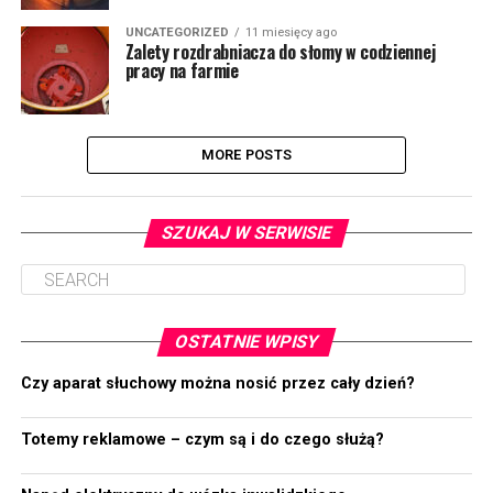
UNCATEGORIZED
11 miesięcy ago
Zalety rozdrabniacza do słomy w codziennej
pracy na farmie
MORE POSTS
SZUKAJ W SERWISIE
OSTATNIE WPISY
Czy aparat słuchowy można nosić przez cały dzień?
Totemy reklamowe – czym są i do czego służą?