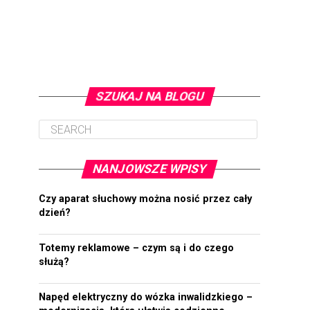
SZUKAJ NA BLOGU
NANJOWSZE WPISY
Czy aparat słuchowy można nosić przez cały
dzień?
Totemy reklamowe – czym są i do czego
służą?
Napęd elektryczny do wózka inwalidzkiego –