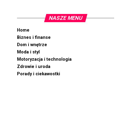
NASZE MENU
Home
Biznes i finanse
Dom i wnętrze
Moda i styl
Motoryzacja i technologia
Zdrowie i uroda
Porady i ciekawostki